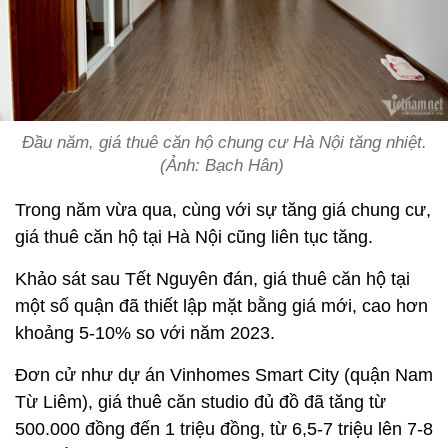
Đầu năm, giá thuê căn hộ chung cư Hà Nội tăng nhiệt.
(Ảnh: Bạch Hân)
Trong năm vừa qua, cùng với sự tăng giá chung cư,
giá thuê căn hộ tại Hà Nội cũng liên tục tăng.
Khảo sát sau Tết Nguyên đán, giá thuê căn hộ tại
một số quận đã thiết lập mặt bằng giá mới, cao hơn
khoảng 5-10% so với năm 2023.
Đơn cử như dự án Vinhomes Smart City (quận Nam
Từ Liêm), giá thuê căn studio đủ đồ đã tăng từ
500.000 đồng đến 1 triệu đồng, từ 6,5-7 triệu lên 7-8