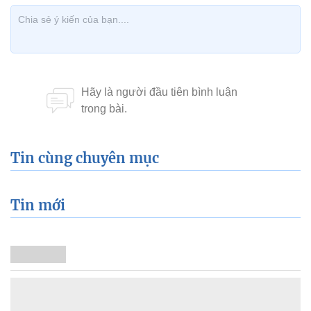
Tin cùng chuyên mục
Tin mới