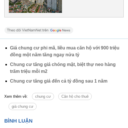
Giá chung cư phi mã, liều mua căn hộ với 900 triệu
đồng một năm tăng ngay nửa tỷ
Chung cư tăng giá chóng mặt, biệt thự neo hàng
trăm triệu mỗi m2
Chung cư tăng giá đến cả tỷ đồng sau 1 năm
Xem thêm về:
chung cư
Căn hộ cho thuê
giá chung cư