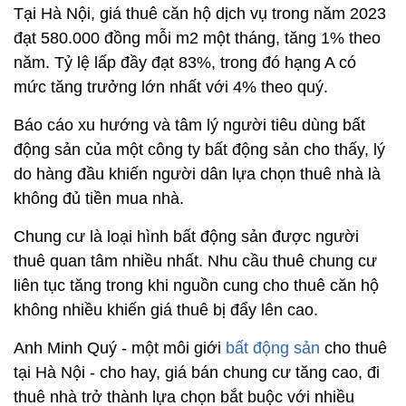
Tại Hà Nội, giá thuê căn hộ dịch vụ trong năm 2023
đạt 580.000 đồng mỗi m2 một tháng, tăng 1% theo
năm. Tỷ lệ lấp đầy đạt 83%, trong đó hạng A có
mức tăng trưởng lớn nhất với 4% theo quý.
Báo cáo xu hướng và tâm lý người tiêu dùng bất
động sản của một công ty bất động sản cho thấy, lý
do hàng đầu khiến người dân lựa chọn thuê nhà là
không đủ tiền mua nhà.
Chung cư là loại hình bất động sản được người
thuê quan tâm nhiều nhất. Nhu cầu thuê chung cư
liên tục tăng trong khi nguồn cung cho thuê căn hộ
không nhiều khiến giá thuê bị đẩy lên cao.
Anh Minh Quý - một môi giới
bất động sản
cho thuê
tại Hà Nội - cho hay, giá bán chung cư tăng cao, đi
thuê nhà trở thành lựa chọn bắt buộc với nhiều