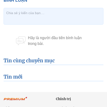
Tin cùng chuyên mục
Tin mới
Chính trị