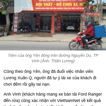
Tiệm của ông Yên đóng trên đường Nguyễn Du, TP
Vinh (Ảnh: Thiện Lương)
Cũng theo ông Yên, ông đã đuổi việc nhân viên
Lương Xuân Q, người đã tự ý lái xe của khách đi
chơi đêm rồi gây tai nạn.
Anh Vinh (khách hàng mang xe bán tải Ford Ranger
đến rửa) cũng xác nhận với VietNamNet về kết quả