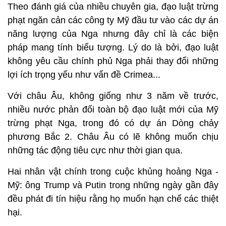
Theo đánh giá của nhiều chuyên gia, đạo luật trừng
phạt ngăn cản các công ty Mỹ đầu tư vào các dự án
năng lượng của Nga nhưng đây chỉ là các biện
pháp mang tính biểu tượng. Lý do là bởi, đạo luật
không yêu cầu chính phủ Nga phải thay đổi những
lợi ích trọng yếu như vấn đề Crimea...
Với châu Âu, không giống như 3 năm về trước,
nhiều nước phản đối toàn bộ đạo luật mới của Mỹ
trừng phạt Nga, trong đó có dự án Dòng chảy
phương Bắc 2. Châu Âu có lẽ không muốn chịu
những tác động tiêu cực như thời gian qua.
Hai nhân vật chính trong cuộc khủng hoảng Nga -
Mỹ: ông Trump và Putin trong những ngày gần đây
đều phát đi tín hiệu rằng họ muốn hạn chế các thiệt
hại.