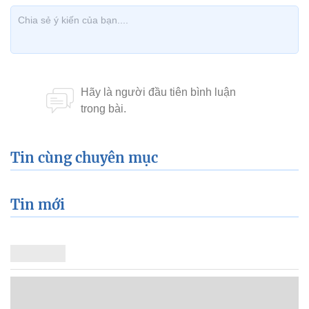
Tin cùng chuyên mục
Tin mới