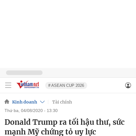
# ASEAN CUP 2026
Kinh doanh
Tài chính
thứ ba, 04/08/2020 - 13:30
Donald Trump ra tối hậu thư, sức
mạnh Mỹ chứng tỏ uy lực