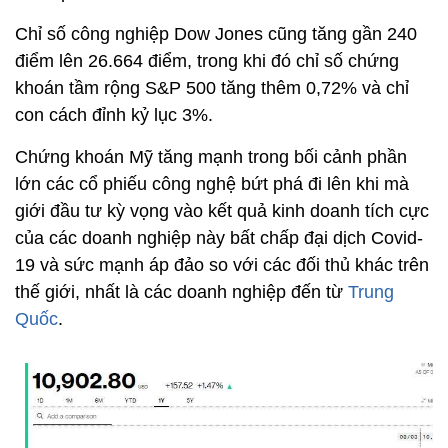
Chỉ số công nghiệp Dow Jones cũng tăng gần 240
điểm lên 26.664 điểm, trong khi đó chỉ số chứng
khoán tầm rộng S&P 500 tăng thêm 0,72% và chỉ
con cách đỉnh kỷ lục 3%.
Chứng khoán Mỹ tăng mạnh trong bối cảnh phần
lớn các cổ phiếu công nghệ bứt phá đi lên khi mà
giới đầu tư kỳ vọng vào kết quả kinh doanh tích cực
của các doanh nghiệp này bất chấp đại dịch Covid-
19 và sức mạnh áp đảo so với các đối thủ khác trên
thế giới, nhất là các doanh nghiệp đến từ
Trung
Quốc
.