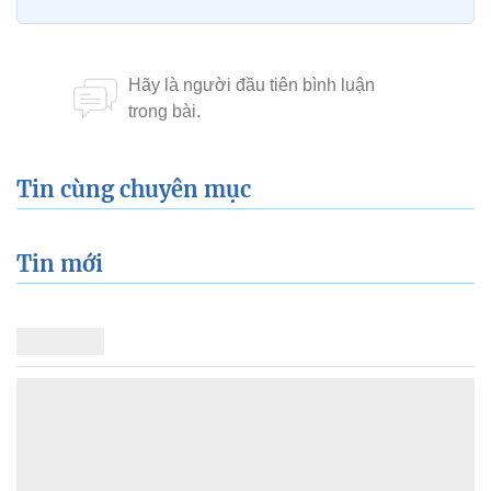
Tin cùng chuyên mục
Tin mới