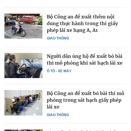
Bộ Công an đề xuất thêm nội
dung thực hành trong thi giấy
phép lái xe hạng A, A1
GIAO THÔNG
Người dân ủng hộ đề xuất bỏ bài
thi mô phỏng khi sát hạch lái xe
Ô TÔ - XE MÁY
Bộ Công an đề xuất bỏ bài thi mô
phỏng trong sát hạch giấy phép
lái xe
GIAO THÔNG