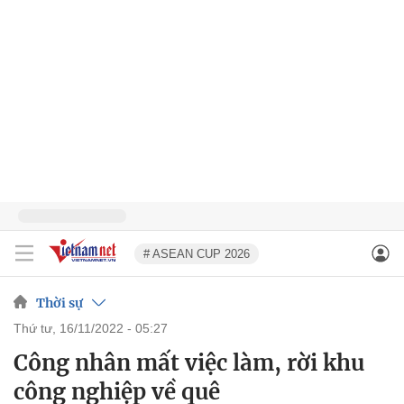
# ASEAN CUP 2026
Thời sự
thứ tư, 16/11/2022 - 05:27
Công nhân mất việc làm, rời khu
công nghiệp về quê