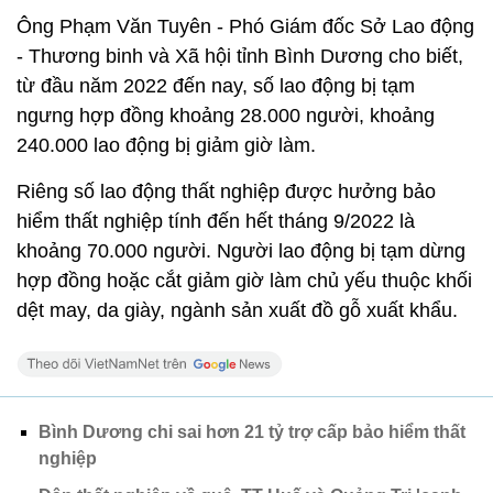
Ông Phạm Văn Tuyên - Phó Giám đốc Sở Lao động
- Thương binh và Xã hội tỉnh Bình Dương cho biết,
từ đầu năm 2022 đến nay, số lao động bị tạm
ngưng hợp đồng khoảng 28.000 người, khoảng
240.000 lao động bị giảm giờ làm.
Riêng số lao động thất nghiệp được hưởng bảo
hiểm thất nghiệp tính đến hết tháng 9/2022 là
khoảng 70.000 người. Người lao động bị tạm dừng
hợp đồng hoặc cắt giảm giờ làm chủ yếu thuộc khối
dệt may, da giày, ngành sản xuất đồ gỗ xuất khẩu.
Bình Dương chi sai hơn 21 tỷ trợ cấp bảo hiểm thất
nghiệp