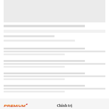
Chính trị