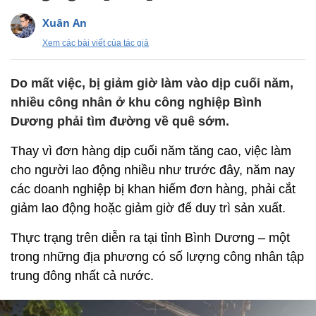
Xuân An
Xem các bài viết của tác giả
Do mất việc, bị giảm giờ làm vào dịp cuối năm,
nhiều công nhân ở khu công nghiệp Bình
Dương phải tìm đường về quê sớm.
Thay vì đơn hàng dịp cuối năm tăng cao, việc làm
cho người lao động nhiều như trước đây, năm nay
các doanh nghiệp bị khan hiếm đơn hàng, phải cắt
giảm lao động hoặc giảm giờ để duy trì sản xuất.
Thực trạng trên diễn ra tại tỉnh Bình Dương – một
trong những địa phương có số lượng công nhân tập
trung đông nhất cả nước.