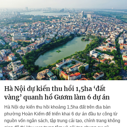
Hà Nội dự kiến thu hồi 1,5ha ‘đất
vàng’ quanh hồ Gươm làm 6 dự án
Hà Nội dự kiến thu hồi khoảng 1,5ha đất trên địa bàn
phường Hoàn Kiếm để triển khai 6 dự án đầu tư công từ
nguồn vốn ngân sách, tập trung cải tạo, chỉnh trang không