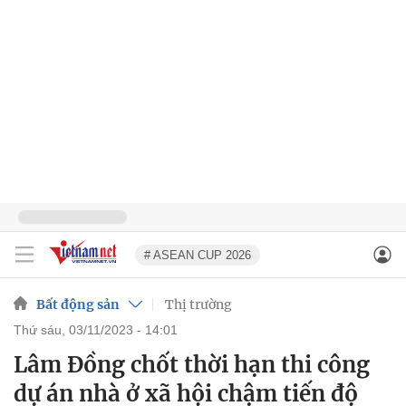
# ASEAN CUP 2026
Bất động sản
Thị trường
thứ sáu, 03/11/2023 - 14:01
Lâm Đồng chốt thời hạn thi công
dự án nhà ở xã hội chậm tiến độ