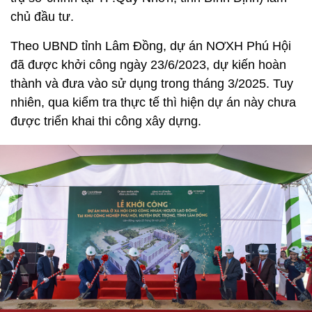
chủ đầu tư.
Theo UBND tỉnh Lâm Đồng, dự án NƠXH Phú Hội
đã được khởi công ngày 23/6/2023, dự kiến hoàn
thành và đưa vào sử dụng trong tháng 3/2025. Tuy
nhiên, qua kiểm tra thực tế thì hiện dự án này chưa
được triển khai thi công xây dựng.