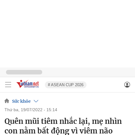
# ASEAN CUP 2026
Sức khỏe
thứ ba, 19/07/2022 - 15:14
Quên mũi tiêm nhắc lại, mẹ nhìn
con nằm bất động vì viêm não