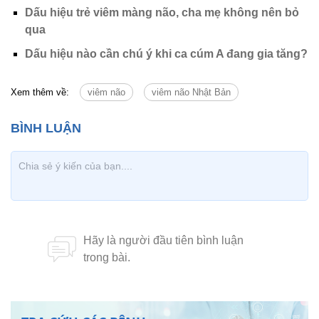
Dấu hiệu trẻ viêm màng não, cha mẹ không nên bỏ
qua
Dấu hiệu nào cần chú ý khi ca cúm A đang gia tăng?
Xem thêm về:
viêm não
viêm não Nhật Bản