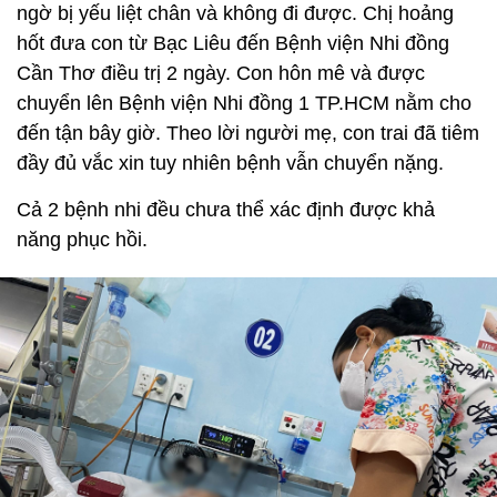
ngờ bị yếu liệt chân và không đi được. Chị hoảng
hốt đưa con từ Bạc Liêu đến Bệnh viện Nhi đồng
Cần Thơ điều trị 2 ngày. Con hôn mê và được
chuyển lên Bệnh viện Nhi đồng 1 TP.HCM nằm cho
đến tận bây giờ. Theo lời người mẹ, con trai đã tiêm
đầy đủ vắc xin tuy nhiên bệnh vẫn chuyển nặng.
Cả 2 bệnh nhi đều chưa thể xác định được khả
năng phục hồi.