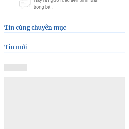
Tin cùng chuyên mục
Tin mới