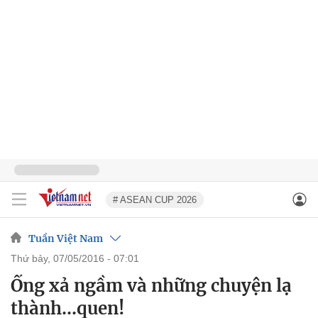
# ASEAN CUP 2026
Tuần Việt Nam
thứ bảy, 07/05/2016 - 07:01
Ống xả ngầm và những chuyện lạ
thành…quen!