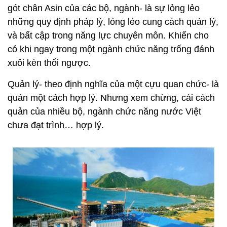
gót chân Asin của các bộ, ngành- là sự lỏng lẻo
những quy định pháp lý, lỏng lẻo cung cách quản lý,
và bất cập trong năng lực chuyên môn. Khiến cho
có khi ngay trong một ngành chức năng trống đánh
xuôi kèn thổi ngược.
Quản lý- theo định nghĩa của một cựu quan chức- là
quản một cách hợp lý. Nhưng xem chừng, cái cách
quản của nhiều bộ, ngành chức năng nước Việt
chưa đạt trình… hợp lý.