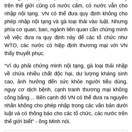
trên thế giới cũng có nước cấm, có nước vẫn cho
nhập nội tạng. VN có thể đưa quy định không cho
phép nhập nội tạng và gà loại thải vào luật. Nhưng
phía cơ quan, ban, ngành liên quan cần chứng minh
về việc đưa ra quy định này để các tổ chức như
WTO, các nước có hiệp định thương mại với VN
thấy thuyết phục.
“Ví dụ phải chứng minh nội tạng, gà loại thải nhập
về chứa nhiều chất độc hại, dư lượng kháng sinh
cao, ảnh hưởng đến sức khỏe người tiêu dùng,
nguy cơ dịch bệnh, cạnh tranh thương mại không
công bằng… Bên cạnh đó VN có thể đưa ra nguyên
nhân không cho phép nhập trong các văn bản dưới
luật và có thông báo cho các tổ chức, các nước trên
thế giới biết” - ông Minh nói.