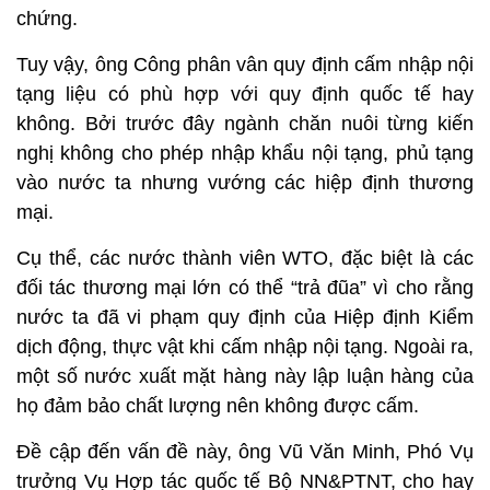
chứng.
Tuy vậy, ông Công phân vân quy định cấm nhập nội
tạng liệu có phù hợp với quy định quốc tế hay
không. Bởi trước đây ngành chăn nuôi từng kiến
nghị không cho phép nhập khẩu nội tạng, phủ tạng
vào nước ta nhưng vướng các hiệp định thương
mại.
Cụ thể, các nước thành viên WTO, đặc biệt là các
đối tác thương mại lớn có thể “trả đũa” vì cho rằng
nước ta đã vi phạm quy định của Hiệp định Kiểm
dịch động, thực vật khi cấm nhập nội tạng. Ngoài ra,
một số nước xuất mặt hàng này lập luận hàng của
họ đảm bảo chất lượng nên không được cấm.
Đề cập đến vấn đề này, ông Vũ Văn Minh, Phó Vụ
trưởng Vụ Hợp tác quốc tế Bộ NN&PTNT, cho hay