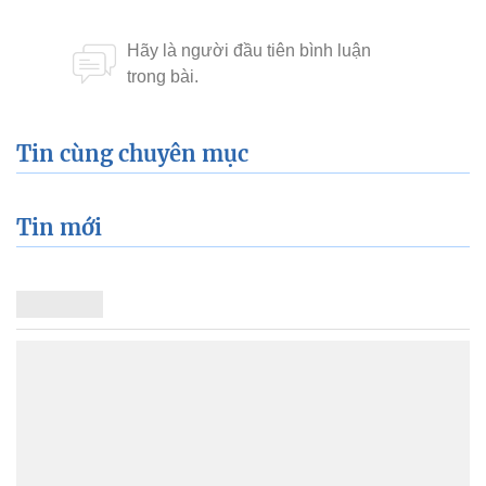
Tin cùng chuyên mục
Tin mới