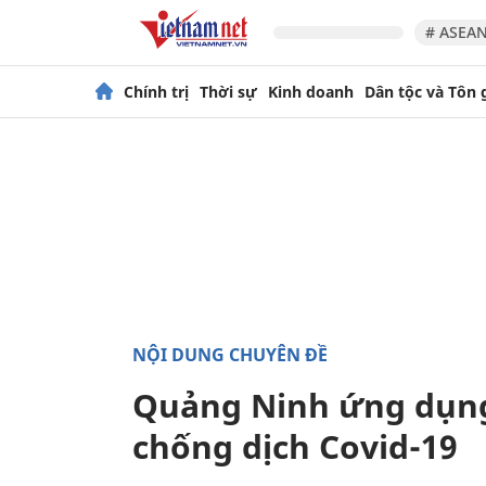
# ASEAN
Chính trị
Thời sự
Kinh doanh
Dân tộc và Tôn 
NỘI DUNG CHUYÊN ĐỀ
Quảng Ninh ứng dụng
chống dịch Covid-19