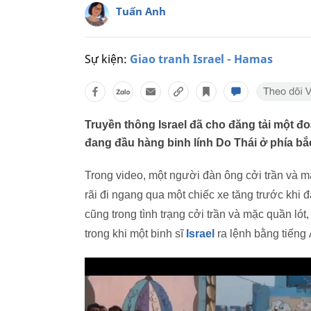
Tuấn Anh
Sự kiện:
Giao tranh Israel - Hamas
Truyền thông Israel đã cho đăng tải một đ
đang đầu hàng binh lính Do Thái ở phía bắ
Trong video, một người đàn ông cởi trần và 
rãi đi ngang qua một chiếc xe tăng trước khi 
cũng trong tình trạng cởi trần và mặc quần lót
trong khi một binh sĩ
Israel
ra lệnh bằng tiếng 