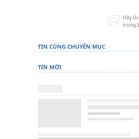
TIN CÙNG CHUYÊN MỤC
TIN MỚI