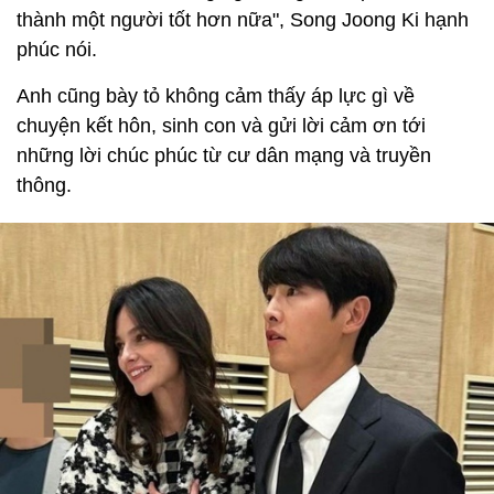
thành một người tốt hơn nữa", Song Joong Ki hạnh
phúc nói.
Anh cũng bày tỏ không cảm thấy áp lực gì về
chuyện kết hôn, sinh con và gửi lời cảm ơn tới
những lời chúc phúc từ cư dân mạng và truyền
thông.