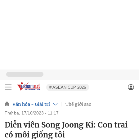
# ASEAN CUP 2026
Văn hóa - Giải trí
Thế giới sao
thứ ba, 17/10/2023 - 11:17
Diễn viên Song Joong Ki: Con trai
có môi giống tôi