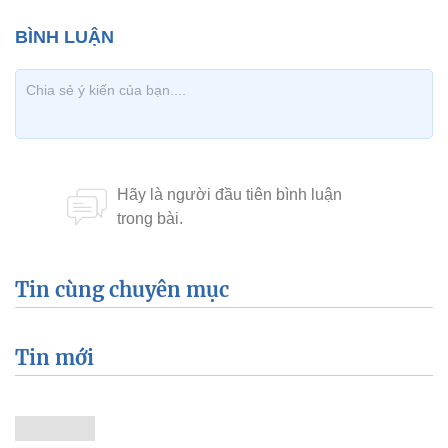
Tin cùng chuyên mục
Tin mới