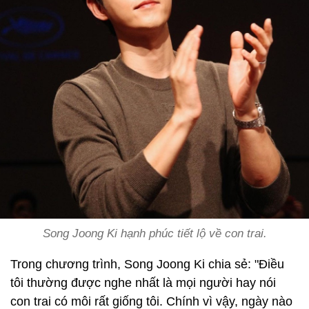
Song Joong Ki hạnh phúc tiết lộ về con trai.
Trong chương trình, Song Joong Ki chia sẻ: "Điều
tôi thường được nghe nhất là mọi người hay nói
con trai có môi rất giống tôi. Chính vì vậy, ngày nào