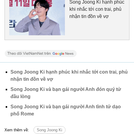
Song Joong Ki hạnh phúc
khi nhắc tới con trai, phủ
nhận tin đồn về vợ
Song Joong Ki hạnh phúc khi nhắc tới con trai, phủ
nhận tin đồn về vợ
Song Joong Ki và bạn gái người Anh đón quý tử
đầu lòng
Song Joong Ki và bạn gái người Anh tình tứ dạo
phố Rome
Xem thêm về:
Song Joong Ki