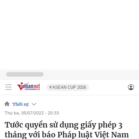
# ASEAN CUP 2026
Thời sự
thứ ba, 05/07/2022 - 20:33
Tước quyền sử dụng giấy phép 3
tháng với báo Pháp luật Việt Nam