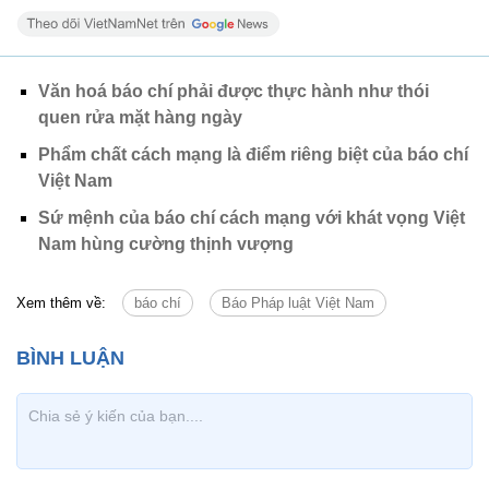
Văn hoá báo chí phải được thực hành như thói
quen rửa mặt hàng ngày
Phẩm chất cách mạng là điểm riêng biệt của báo chí
Việt Nam
Sứ mệnh của báo chí cách mạng với khát vọng Việt
Nam hùng cường thịnh vượng
Xem thêm về:
báo chí
Báo Pháp luật Việt Nam