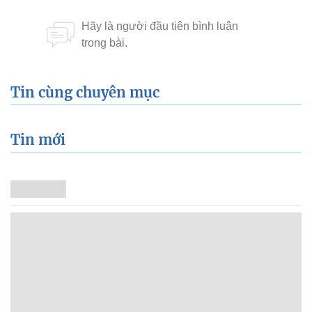
Tin cùng chuyên mục
Tin mới