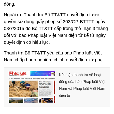
đồng.
Ngoài ra, Thanh tra Bộ TT&TT quyết định tước
quyền sử dụng giấy phép số 303/GP-BTTTT ngày
08/7/2015 do Bộ TT&TT cấp trong thời hạn 3 tháng
đối với báo Pháp luật Việt Nam điện tử kể từ ngày
quyết định có hiệu lực.
Thanh tra Bộ TT&TT yêu cầu báo Pháp luật Việt
Nam chấp hành nghiêm chỉnh quyết định xử phạt.
Kết luận thanh tra về hoạt
động của báo Pháp luật Việt
Nam và Pháp luật Việt Nam
điện tử