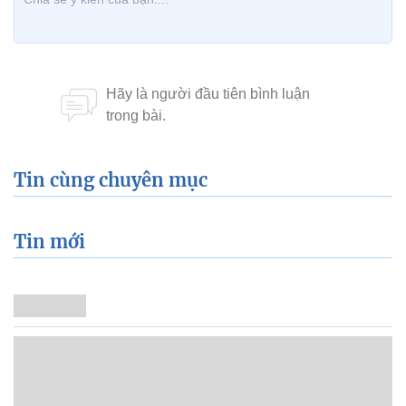
Tin cùng chuyên mục
Tin mới