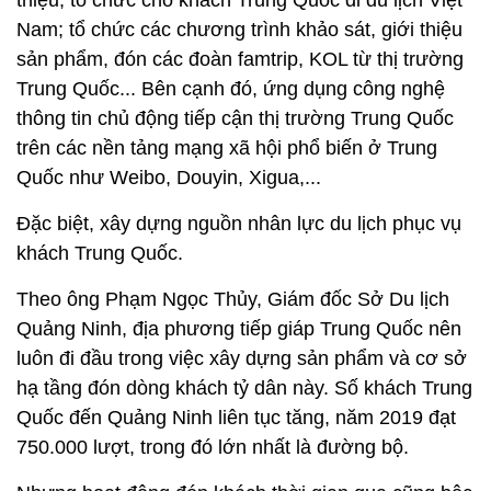
Nam; tổ chức các chương trình khảo sát, giới thiệu
sản phẩm, đón các đoàn famtrip, KOL từ thị trường
Trung Quốc... Bên cạnh đó, ứng dụng công nghệ
thông tin chủ động tiếp cận thị trường Trung Quốc
trên các nền tảng mạng xã hội phổ biến ở Trung
Quốc như Weibo, Douyin, Xigua,...
Đặc biệt, xây dựng nguồn nhân lực du lịch phục vụ
khách Trung Quốc.
Theo ông Phạm Ngọc Thủy, Giám đốc Sở Du lịch
Quảng Ninh, địa phương tiếp giáp Trung Quốc nên
luôn đi đầu trong việc xây dựng sản phẩm và cơ sở
hạ tầng đón dòng khách tỷ dân này. Số khách Trung
Quốc đến Quảng Ninh liên tục tăng, năm 2019 đạt
750.000 lượt, trong đó lớn nhất là đường bộ.