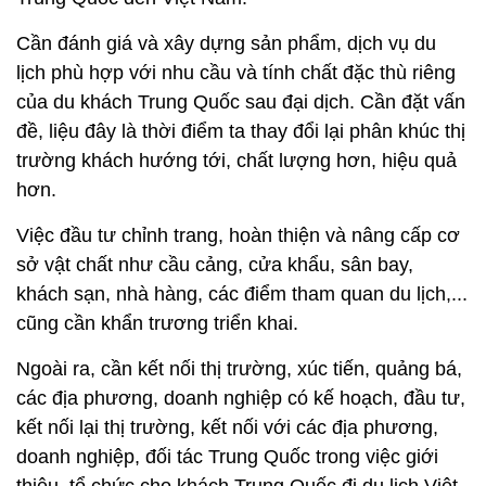
Cần đánh giá và xây dựng sản phẩm, dịch vụ du
lịch phù hợp với nhu cầu và tính chất đặc thù riêng
của du khách Trung Quốc sau đại dịch. Cần đặt vấn
đề, liệu đây là thời điểm ta thay đổi lại phân khúc thị
trường khách hướng tới, chất lượng hơn, hiệu quả
hơn.
Việc đầu tư chỉnh trang, hoàn thiện và nâng cấp cơ
sở vật chất như cầu cảng, cửa khẩu, sân bay,
khách sạn, nhà hàng, các điểm tham quan du lịch,...
cũng cần khẩn trương triển khai.
Ngoài ra, cần kết nối thị trường, xúc tiến, quảng bá,
các địa phương, doanh nghiệp có kế hoạch, đầu tư,
kết nối lại thị trường, kết nối với các địa phương,
doanh nghiệp, đối tác Trung Quốc trong việc giới
thiệu, tổ chức cho khách Trung Quốc đi du lịch Việt