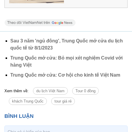
Sau 3 năm 'ngủ đông', Trung Quốc mở cửa du lịch
quốc tế từ 8/1/2023
Trung Quốc mở cửa: Bỏ mọi xét nghiệm Covid với
hàng Việt
Trung Quốc mở cửa: Cơ hội cho kinh tế Việt Nam
Xem thêm về:
du lịch Việt Nam
Tour 0 đồng
khách Trung Quốc
tour giá rẻ