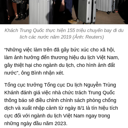
Khách Trung Quốc thực hiện 155 triệu chuyến bay đi du
lịch các nước năm 2019 (Ảnh: Reuters)
“Những việc làm trên đã gây bức xúc cho xã hội,
làm ảnh hưởng đến thương hiệu du lịch Việt Nam,
gây thiệt hại cho ngành du lịch, cho hình ảnh đất
nước”, ông Bình nhận xét.
Tổng cục trưởng Tổng cục Du lịch Nguyễn Trùng
Khánh đánh giá việc nhà chức trách Trung Quốc
thông báo sẽ điều chỉnh chính sách phòng chống
dịch và xuất nhập cảnh từ ngày 8/1 là tín hiệu tích
cực đối với ngành du lịch Việt Nam ngay trong
những ngày đầu năm 2023.