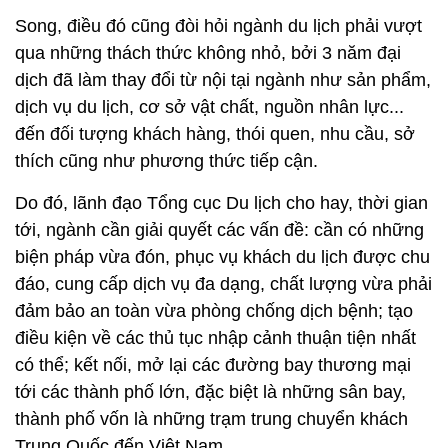
Song, điều đó cũng đòi hỏi ngành du lịch phải vượt
qua những thách thức không nhỏ, bởi 3 năm đại
dịch đã làm thay đổi từ nội tại ngành như sản phẩm,
dịch vụ du lịch, cơ sở vật chất, nguồn nhân lực...
đến đối tượng khách hàng, thói quen, nhu cầu, sở
thích cũng như phương thức tiếp cận.
Do đó, lãnh đạo Tổng cục Du lịch cho hay, thời gian
tới, ngành cần giải quyết các vấn đề: cần có những
biện pháp vừa đón, phục vụ khách du lịch được chu
đáo, cung cấp dịch vụ đa dạng, chất lượng vừa phải
đảm bảo an toàn vừa phòng chống dịch bệnh; tạo
điều kiện về các thủ tục nhập cảnh thuận tiện nhất
có thể; kết nối, mở lại các đường bay thương mại
tới các thành phố lớn, đặc biệt là những sân bay,
thành phố vốn là những trạm trung chuyển khách
Trung Quốc đến Việt Nam.