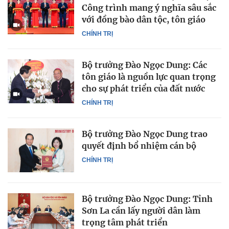
Công trình mang ý nghĩa sâu sắc
với đồng bào dân tộc, tôn giáo
CHÍNH TRỊ
Bộ trưởng Đào Ngọc Dung: Các
tôn giáo là nguồn lực quan trọng
cho sự phát triển của đất nước
CHÍNH TRỊ
Bộ trưởng Đào Ngọc Dung trao
quyết định bổ nhiệm cán bộ
CHÍNH TRỊ
Bộ trưởng Đào Ngọc Dung: Tỉnh
Sơn La cần lấy người dân làm
trọng tâm phát triển