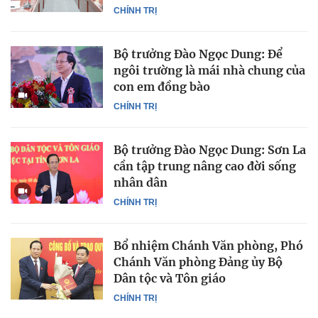
CHÍNH TRỊ
Bộ trưởng Đào Ngọc Dung: Để
ngôi trường là mái nhà chung của
con em đồng bào
CHÍNH TRỊ
Bộ trưởng Đào Ngọc Dung: Sơn La
cần tập trung nâng cao đời sống
nhân dân
CHÍNH TRỊ
Bổ nhiệm Chánh Văn phòng, Phó
Chánh Văn phòng Đảng ủy Bộ
Dân tộc và Tôn giáo
CHÍNH TRỊ