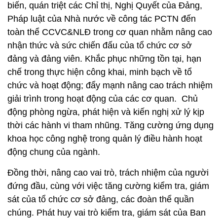
biến, quán triệt các Chỉ thị, Nghị Quyết của Đảng,
Pháp luật của Nhà nước về công tác PCTN đến
toàn thể CCVC&NLĐ trong cơ quan nhằm nâng cao
nhận thức và sức chiến đấu của tổ chức cơ sở
đảng và đảng viên. Khắc phục những tồn tại, hạn
chế trong thực hiện công khai, minh bạch về tổ
chức và hoạt động; đẩy mạnh nâng cao trách nhiệm
giải trình trong hoạt động của các cơ quan. Chủ
động phòng ngừa, phát hiện và kiến nghị xử lý kịp
thời các hành vi tham nhũng. Tăng cường ứng dụng
khoa học công nghệ trong quản lý điều hành hoạt
động chung của ngành.
Đồng thời, nâng cao vai trò, trách nhiệm của người
đứng đầu, cùng với việc tăng cường kiểm tra, giám
sát của tổ chức cơ sở đảng, các đoàn thể quần
chúng. Phát huy vai trò kiểm tra, giám sát của Ban