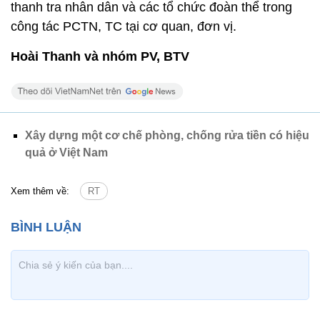
thanh tra nhân dân và các tổ chức đoàn thể trong
công tác PCTN, TC tại cơ quan, đơn vị.
Hoài Thanh và nhóm PV, BTV
Xây dựng một cơ chế phòng, chống rửa tiền có hiệu
quả ở Việt Nam
Xem thêm về:
RT