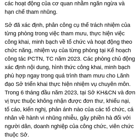
các hoạt động của cơ quan nhằm ngăn ngừa và
hạn chế tham nhũng.
Sở đã xác định, phân công cụ thể trách nhiệm của
từng phòng trong việc tham mưu, thực hiện việc
công khai, minh bạch về tổ chức và hoạt động theo
chức năng, nhiệm vụ của từng phòng tại Kế hoạch
công tác PCTN, TC năm 2023. Các phòng chủ động
xác định nội dung, hình thức công khai, minh bạch
phù hợp ngay trong quá trình tham mưu cho Lãnh
đạo Sở triển khai thực hiện nhiệm vụ chuyên môn.
Trong 6 tháng đầu năm 2023, tại Sở KH&CN và đơn
vị trực thuộc không nhận được đơn thư, khiếu nại,
tố cáo, kiến nghị, phản ánh nào của các tổ chức, cá
nhân về hành vi nhũng nhiễu, gây phiền hà đối với
người dân, doanh nghiệp của công chức, viên chức
thuộc Sở.