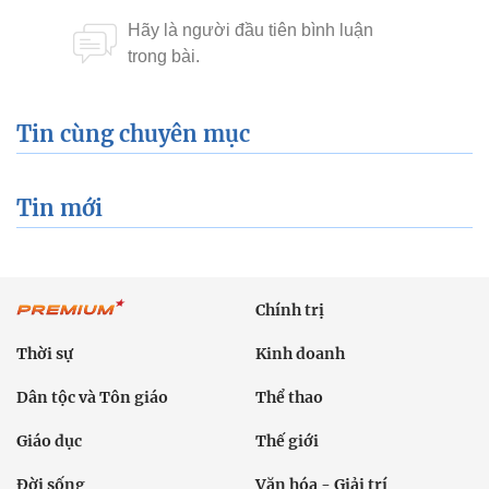
Tin cùng chuyên mục
Tin mới
Chính trị
Thời sự
Kinh doanh
Dân tộc và Tôn giáo
Thể thao
Giáo dục
Thế giới
Đời sống
Văn hóa - Giải trí