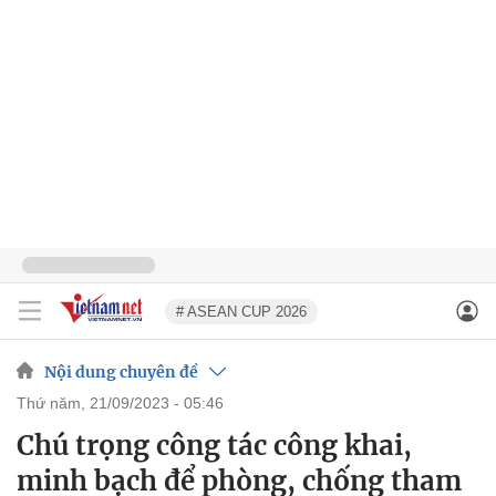
# ASEAN CUP 2026
Nội dung chuyên đề
thứ năm, 21/09/2023 - 05:46
Chú trọng công tác công khai,
minh bạch để phòng, chống tham