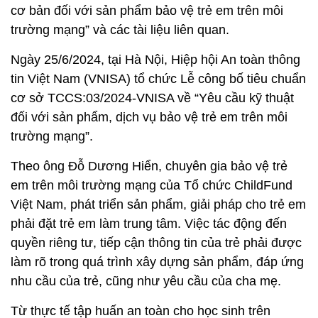
cơ bản đối với sản phẩm bảo vệ trẻ em trên môi
trường mạng” và các tài liệu liên quan.
Ngày 25/6/2024, tại Hà Nội, Hiệp hội An toàn thông
tin Việt Nam (VNISA) tổ chức Lễ công bố tiêu chuẩn
cơ sở TCCS:03/2024-VNISA về “Yêu cầu kỹ thuật
đối với sản phẩm, dịch vụ bảo vệ trẻ em trên môi
trường mạng”.
Theo ông Đỗ Dương Hiển, chuyên gia bảo vệ trẻ
em trên môi trường mạng của Tổ chức ChildFund
Việt Nam, phát triển sản phẩm, giải pháp cho trẻ em
phải đặt trẻ em làm trung tâm. Việc tác động đến
quyền riêng tư, tiếp cận thông tin của trẻ phải được
làm rõ trong quá trình xây dựng sản phẩm, đáp ứng
nhu cầu của trẻ, cũng như yêu cầu của cha mẹ.
Từ thực tế tập huấn an toàn cho học sinh trên