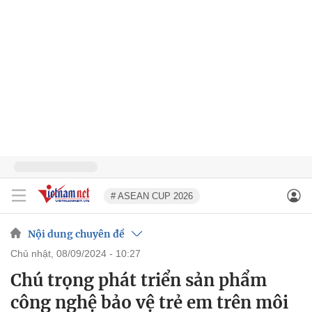
# ASEAN CUP 2026
Nội dung chuyên đề
chủ nhật, 08/09/2024 - 10:27
Chú trọng phát triển sản phẩm
công nghệ bảo vệ trẻ em trên môi