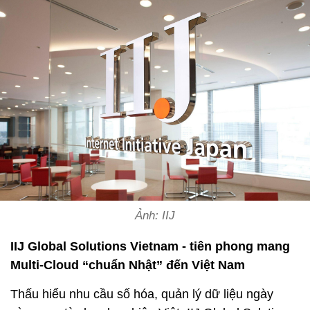
Ảnh: IIJ
IIJ Global Solutions Vietnam - tiên phong mang
Multi-Cloud “chuẩn Nhật” đến Việt Nam
Thấu hiểu nhu cầu số hóa, quản lý dữ liệu ngày