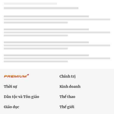
Chính trị
Thời sự
Kinh doanh
Dân tộc và Tôn giáo
Thể thao
Giáo dục
Thế giới