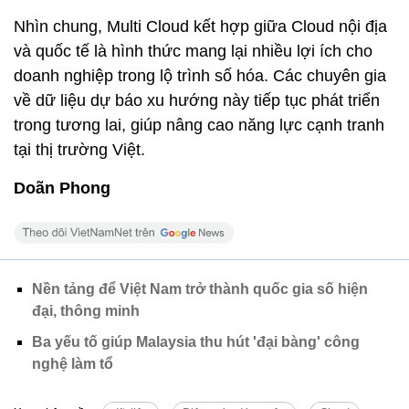
Nhìn chung, Multi Cloud kết hợp giữa Cloud nội địa
và quốc tế là hình thức mang lại nhiều lợi ích cho
doanh nghiệp trong lộ trình số hóa. Các chuyên gia
về dữ liệu dự báo xu hướng này tiếp tục phát triển
trong tương lai, giúp nâng cao năng lực cạnh tranh
tại thị trường Việt.
Doãn Phong
Nền tảng để Việt Nam trở thành quốc gia số hiện
đại, thông minh
Ba yếu tố giúp Malaysia thu hút 'đại bàng' công
nghệ làm tổ