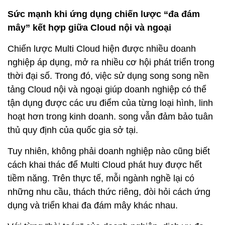
Sức mạnh khi ứng dụng chiến lược “đa đám
mây” kết hợp giữa Cloud nội và ngoại
Chiến lược Multi Cloud hiện được nhiều doanh
nghiệp áp dụng, mở ra nhiều cơ hội phát triển trong
thời đại số. Trong đó, việc sử dụng song song nền
tảng Cloud nội và ngoại giúp doanh nghiệp có thể
tận dụng được các ưu điểm của từng loại hình, linh
hoạt hơn trong kinh doanh. song vẫn đảm bảo tuân
thủ quy định của quốc gia sở tại.
Tuy nhiên, không phải doanh nghiệp nào cũng biết
cách khai thác để Multi Cloud phát huy được hết
tiềm năng. Trên thực tế, mỗi ngành nghề lại có
những nhu cầu, thách thức riêng, đòi hỏi cách ứng
dụng và triển khai đa đám mây khác nhau.