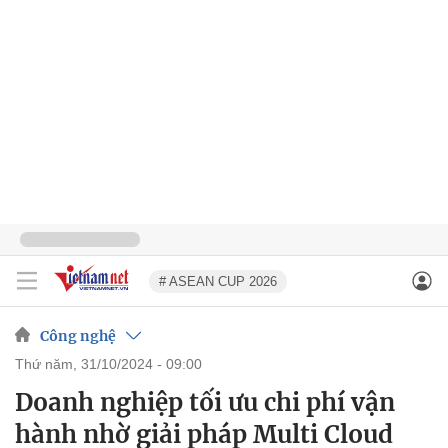
# ASEAN CUP 2026
Công nghệ
thứ năm, 31/10/2024 - 09:00
Doanh nghiệp tối ưu chi phí vận
hành nhờ giải pháp Multi Cloud