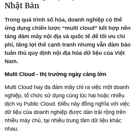
Nhật Bản
Trong quá trình số hóa, doanh nghiệp có thể
ứng dụng chiến lược “multi cloud” kết hợp nền
tảng đám mây nội địa và quốc tế để tối ưu chi
phí, tăng lợi thế cạnh tranh nhưng vẫn đảm bảo
tuân thủ quy định nội địa hóa dữ liệu của Việt
Nam.
Multi Cloud - thị trường ngày càng lớn
Multi Cloud hay đa đám mây chỉ ra việc một doanh
nghiệp, tổ chức sử dụng cùng lúc hai hoặc nhiều
dịch vụ Public Cloud. Điều này đồng nghĩa với việc
dữ liệu của doanh nghiệp được dàn trải rộng trên
nhiều máy chủ, tại nhiều trung tâm dữ liệu khác
nhau.