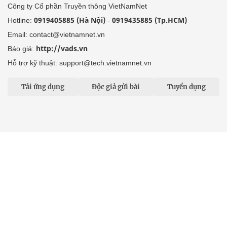
Công ty Cổ phần Truyền thông VietNamNet
0919405885 (Hà Nội)
0919435885 (Tp.HCM)
Hotline:
-
Email: contact@vietnamnet.vn
http://vads.vn
Báo giá:
Hỗ trợ kỹ thuật: support@tech.vietnamnet.vn
Tải ứng dụng
Độc giả gửi bài
Tuyển dụng