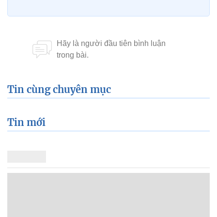
Tin cùng chuyên mục
Tin mới