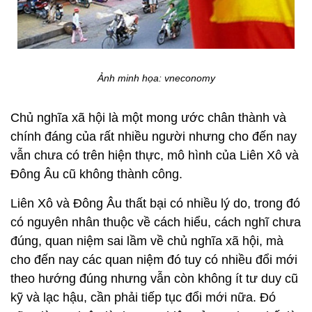
Ảnh minh họa: vneconomy
Chủ nghĩa xã hội là một mong ước chân thành và
chính đáng của rất nhiều người nhưng cho đến nay
vẫn chưa có trên hiện thực, mô hình của Liên Xô và
Đông Âu cũ không thành công.
Liên Xô và Đông Âu thất bại có nhiều lý do, trong đó
có nguyên nhân thuộc về cách hiểu, cách nghĩ chưa
đúng, quan niệm sai lầm về chủ nghĩa xã hội, mà
cho đến nay các quan niệm đó tuy có nhiều đổi mới
theo hướng đúng nhưng vẫn còn không ít tư duy cũ
kỹ và lạc hậu, cần phải tiếp tục đổi mới nữa. Đó