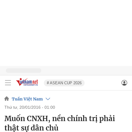
# ASEAN CUP 2026
Tuần Việt Nam
thứ tư, 20/01/2016 - 01:00
Muốn CNXH, nền chính trị phải
thật sự dân chủ