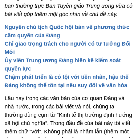
ban thường trực Ban Tuyên giáo Trung ương vừa có
bài viết góp thêm một góc nhìn về chủ đề này.
Nguyên chủ tịch Quốc hội bàn về phương thức
cầm quyền của Đảng
Chỉ giao trọng trách cho người có tư tưởng Đổi
Mới
Ủy viên Trung ương Đảng hiến kế kiểm soát
quyền lực
Chậm phát triển là có tội với tiền nhân, hậu thế
Đảng không thể tồn tại nếu suy đồi về văn hóa
Lâu nay trong các văn bản của cơ quan Đảng và
nhà nước, trong các bài viết và nói, chúng ta
thường dùng cụm từ “Kinh tế thị trường định hướng
xã hội chủ nghĩa”. Trong đầu đề của bài này tôi viết
thêm chữ “với”. Không phải là nhầm lẫn (thêm một