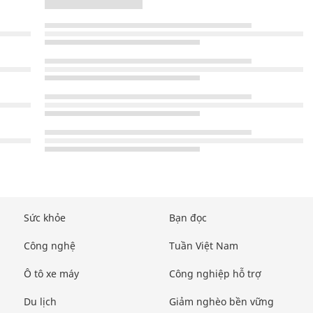
Sức khỏe
Bạn đọc
Công nghệ
Tuần Việt Nam
Ô tô xe máy
Công nghiệp hỗ trợ
Du lịch
Giảm nghèo bền vững