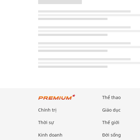
Thể thao
Chính trị
Giáo dục
Thời sự
Thế giới
Kinh doanh
Đời sống