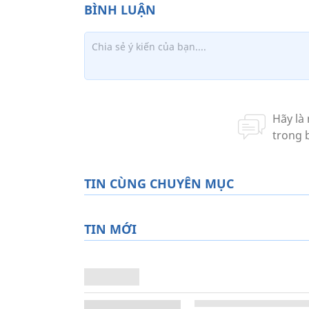
TIN CÙNG CHUYÊN MỤC
TIN MỚI