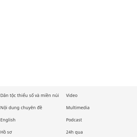
Dân tộc thiểu số và miền núi
Video
Nội dung chuyên đề
Multimedia
English
Podcast
Hồ sơ
24h qua