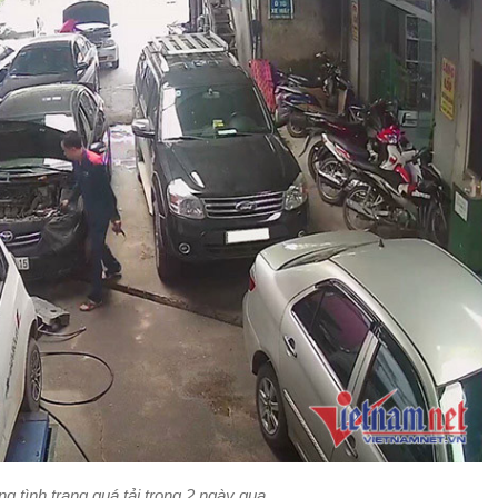
ng tình trạng quá tải trong 2 ngày qua.