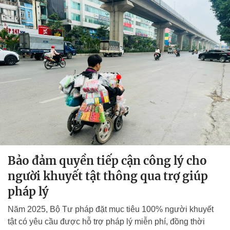
Bảo đảm quyền tiếp cận công lý cho
người khuyết tật thông qua trợ giúp
pháp lý
Năm 2025, Bộ Tư pháp đặt mục tiêu 100% người khuyết
tật có yêu cầu được hỗ trợ pháp lý miễn phí, đồng thời