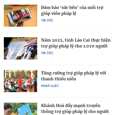
Đảm bảo ‘sức bền’ của mỗi trợ
giúp viên pháp lý
TIN TỨC
Năm 2025, tỉnh Lào Cai thực hiện
trợ giúp pháp lý cho 1.070 người
TIN TỨC
Tăng cường trợ giúp pháp lý với
thanh thiếu niên
PHÁP LUẬT
Khánh Hoà đẩy mạnh truyền
thông trợ giúp pháp lý cho người