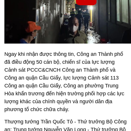
Ngay khi nhận được thông tin, Công an Thành phố
đã điều động 50 cán bộ, chiến sĩ của lực lượng
Cảnh sát PCCC&CNCH Công an Thành phố và
Công an quận Cầu Giấy, lực lượng Cảnh sát 113
Công an quận Cầu Giấy, Công an phường Trung
Hòa khẩn trương đến hiện trường phối hợp các lực
lượng khác của chính quyền và người dân địa
phương tổ chức chữa cháy.
Thượng tướng Trần Quốc Tỏ - Thứ trưởng Bộ Công
an; Trung tướng Nguyễn Văn Long - Thứ trưởng Bộ