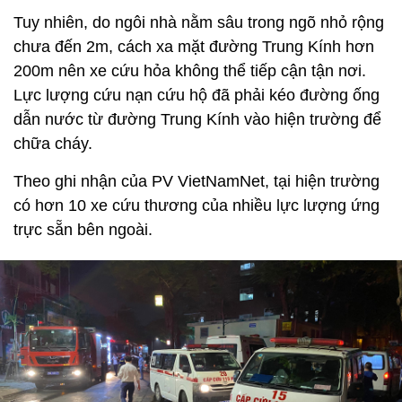
Tuy nhiên, do ngôi nhà nằm sâu trong ngõ nhỏ rộng
chưa đến 2m, cách xa mặt đường Trung Kính hơn
200m nên xe cứu hỏa không thể tiếp cận tận nơi.
Lực lượng cứu nạn cứu hộ đã phải kéo đường ống
dẫn nước từ đường Trung Kính vào hiện trường để
chữa cháy.
Theo ghi nhận của PV VietNamNet, tại hiện trường
có hơn 10 xe cứu thương của nhiều lực lượng ứng
trực sẵn bên ngoài.