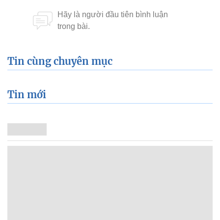
Tin cùng chuyên mục
Tin mới