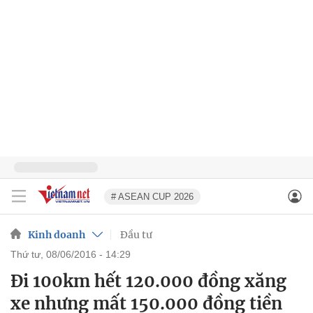
# ASEAN CUP 2026
Kinh doanh
Đầu tư
thứ tư, 08/06/2016 - 14:29
Đi 100km hết 120.000 đồng xăng
xe nhưng mất 150.000 đồng tiền