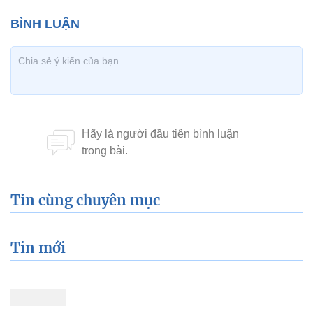
Tin cùng chuyên mục
Tin mới