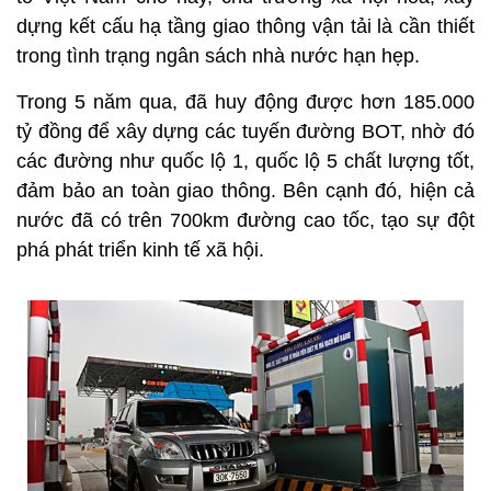
dựng kết cấu hạ tầng giao thông vận tải là cần thiết
trong tình trạng ngân sách nhà nước hạn hẹp.
Trong 5 năm qua, đã huy động được hơn 185.000
tỷ đồng để xây dựng các tuyến đường BOT, nhờ đó
các đường như quốc lộ 1, quốc lộ 5 chất lượng tốt,
đảm bảo an toàn giao thông. Bên cạnh đó, hiện cả
nước đã có trên 700km đường cao tốc, tạo sự đột
phá phát triển kinh tế xã hội.