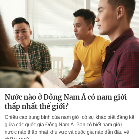
Nước nào ở Đông Nam Á có nam giới
thấp nhất thế giới?
Chiều cao trung bình của nam giới có sự khác biệt đáng kể
giữa các quốc gia Đông Nam Á. Bạn có biết nam giới
nước nào thấp nhất khu vực và quốc gia nào dẫn đầu về