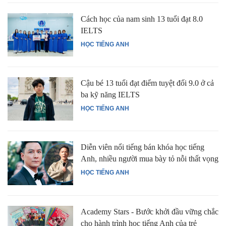
Cách học của nam sinh 13 tuổi đạt 8.0
IELTS
HỌC TIẾNG ANH
Cậu bé 13 tuổi đạt điểm tuyệt đối 9.0 ở cả
ba kỹ năng IELTS
HỌC TIẾNG ANH
Diễn viên nổi tiếng bán khóa học tiếng
Anh, nhiều người mua bày tỏ nỗi thất vọng
HỌC TIẾNG ANH
Academy Stars - Bước khởi đầu vững chắc
cho hành trình học tiếng Anh của trẻ