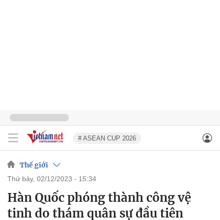
# ASEAN CUP 2026
Thế giới
thứ bảy, 02/12/2023 - 15:34
Hàn Quốc phóng thành công vệ
tinh do thám quân sự đầu tiên