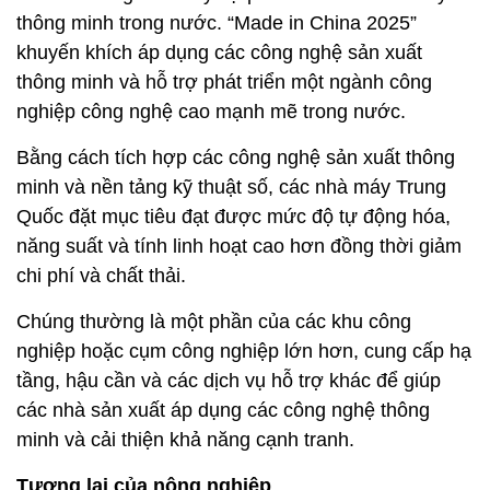
thông minh trong nước. “Made in China 2025”
khuyến khích áp dụng các công nghệ sản xuất
thông minh và hỗ trợ phát triển một ngành công
nghiệp công nghệ cao mạnh mẽ trong nước.
Bằng cách tích hợp các công nghệ sản xuất thông
minh và nền tảng kỹ thuật số, các nhà máy Trung
Quốc đặt mục tiêu đạt được mức độ tự động hóa,
năng suất và tính linh hoạt cao hơn đồng thời giảm
chi phí và chất thải.
Chúng thường là một phần của các khu công
nghiệp hoặc cụm công nghiệp lớn hơn, cung cấp hạ
tầng, hậu cần và các dịch vụ hỗ trợ khác để giúp
các nhà sản xuất áp dụng các công nghệ thông
minh và cải thiện khả năng cạnh tranh.
Tương lai của nông nghiệp