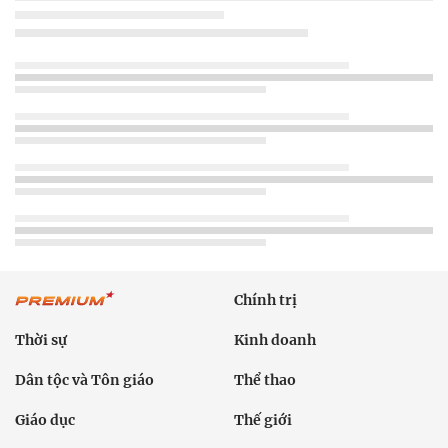
Chính trị
Thời sự
Kinh doanh
Dân tộc và Tôn giáo
Thể thao
Giáo dục
Thế giới