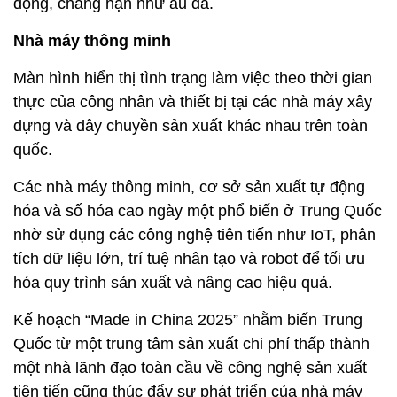
động, chẳng hạn như ẩu đả.
Nhà máy thông minh
Màn hình hiển thị tình trạng làm việc theo thời gian
thực của công nhân và thiết bị tại các nhà máy xây
dựng và dây chuyền sản xuất khác nhau trên toàn
quốc.
Các nhà máy thông minh, cơ sở sản xuất tự động
hóa và số hóa cao ngày một phổ biến ở Trung Quốc
nhờ sử dụng các công nghệ tiên tiến như IoT, phân
tích dữ liệu lớn, trí tuệ nhân tạo và robot để tối ưu
hóa quy trình sản xuất và nâng cao hiệu quả.
Kế hoạch “Made in China 2025” nhằm biến Trung
Quốc từ một trung tâm sản xuất chi phí thấp thành
một nhà lãnh đạo toàn cầu về công nghệ sản xuất
tiên tiến cũng thúc đẩy sự phát triển của nhà máy