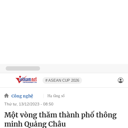
# ASEAN CUP 2026
Công nghệ
Hạ tầng số
thứ tư, 13/12/2023 - 08:50
Một vòng thăm thành phố thông
minh Quảng Châu