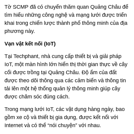
Tờ SCMP đã có chuyến thăm quan Quảng Châu để
tìm hiểu những công nghệ và mạng lưới được triển
khai trong chiến lược thành phố thông minh của địa
phương này.
Vạn vật kết nối (IoT)
Tại Techphant, nhà cung cấp thiết bị và giải pháp
IoT, một màn hình lớn hiển thị thời gian thực về cây
cối được trồng tại Quảng Châu. Độ ẩm của đất
được theo dõi thông qua các cảm biến và thông tin
tải lên một hệ thống quản lý thông minh giúp cây
được chăm sóc đúng cách.
Trong mạng lưới IoT, các vật dụng hàng ngày, bao
gồm xe cộ và thiết bị gia dụng, được kết nối với
Internet và có thể “nói chuyện” với nhau.