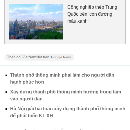
Công nghiệp thép Trung
Quốc trên 'con đường
màu xanh'
Thành phố thông minh phải làm cho người dân
hạnh phúc hơn
Xây dựng thành phố thông minh hướng trọng tâm
vào người dân
Hà Nội giải bài toán xây dựng thành phố thông minh
để phát triển KT-XH