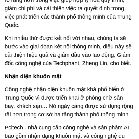
giảm chi phí và cải thiện việc ra quyết định trong
việc phát triển các thành phố thông minh của Trung
Quốc.
Khi nhiều thứ được kết nối với nhau, chúng ta sẽ
bước vào giai đoạn kết nối thông minh, điều này sẽ
cải thiện hiệu quả và giảm đầu vào lao động, Giám
đốc công nghệ của Techphant, Zheng Lin, cho biết.
Nhận diện khuôn mặt
Công nghệ nhận diện khuôn mặt khá phổ biến ở
Trung Quốc vì được triển khai ở phòng chờ sân
bay, khách sạn… Nó ngày càng được sử dụng rộng
rãi hơn trong cơ sở hạ tầng thành phố thông minh.
Pcitech - nhà cung cấp công nghệ và sản phẩm AI,
bao gồm nhận dạng khuôn mặt và công nghệ dữ