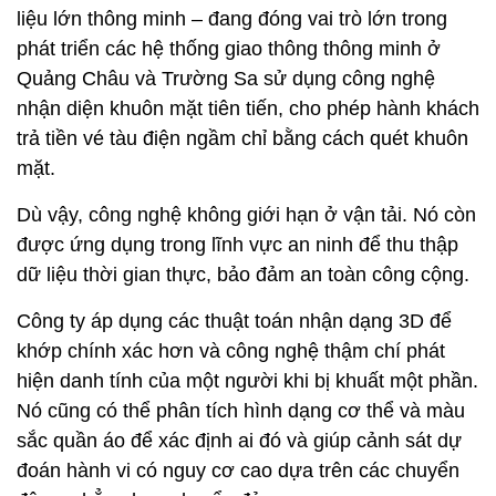
liệu lớn thông minh – đang đóng vai trò lớn trong
phát triển các hệ thống giao thông thông minh ở
Quảng Châu và Trường Sa sử dụng công nghệ
nhận diện khuôn mặt tiên tiến, cho phép hành khách
trả tiền vé tàu điện ngầm chỉ bằng cách quét khuôn
mặt.
Dù vậy, công nghệ không giới hạn ở vận tải. Nó còn
được ứng dụng trong lĩnh vực an ninh để thu thập
dữ liệu thời gian thực, bảo đảm an toàn công cộng.
Công ty áp dụng các thuật toán nhận dạng 3D để
khớp chính xác hơn và công nghệ thậm chí phát
hiện danh tính của một người khi bị khuất một phần.
Nó cũng có thể phân tích hình dạng cơ thể và màu
sắc quần áo để xác định ai đó và giúp cảnh sát dự
đoán hành vi có nguy cơ cao dựa trên các chuyển