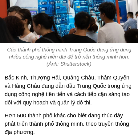
Các thành phố thông minh Trung Quốc đang ứng dụng
nhiều công nghệ hiện đại để trở nên thông minh hơn.
(Ảnh: Shutterstock)
Bắc Kinh, Thượng Hải, Quảng Châu, Thâm Quyến
và Hàng Châu đang dẫn đầu Trung Quốc trong ứng
dụng công nghệ tiên tiến và cách tiếp cận sáng tạo
đối với quy hoạch và quản lý đô thị.
Hơn 500 thành phố khác cho biết đang thúc đẩy
phát triển thành phố thông minh, theo truyền thông
địa phương.