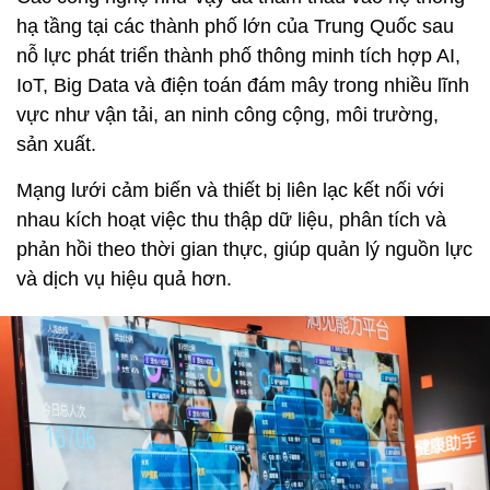
hạ tầng tại các thành phố lớn của Trung Quốc sau
nỗ lực phát triển thành phố thông minh tích hợp AI,
IoT, Big Data và điện toán đám mây trong nhiều lĩnh
vực như vận tải, an ninh công cộng, môi trường,
sản xuất.
Mạng lưới cảm biến và thiết bị liên lạc kết nối với
nhau kích hoạt việc thu thập dữ liệu, phân tích và
phản hồi theo thời gian thực, giúp quản lý nguồn lực
và dịch vụ hiệu quả hơn.