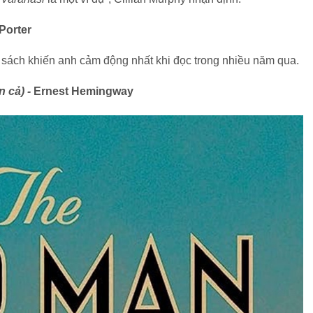
Porter
 sách khiến anh cảm động nhất khi đọc trong nhiều năm qua.
n cả) -
Ernest Hemingway