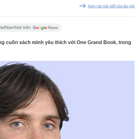
Xem các bài viết của tác giả
hững cuốn sách mình yêu thích với One Grand Book, trong