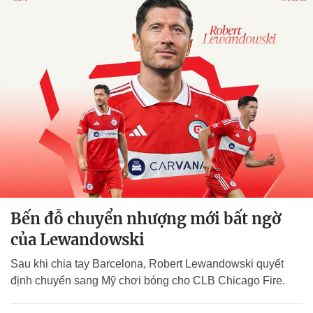
Bến đỗ chuyển nhượng mới bất ngờ
của Lewandowski
Sau khi chia tay Barcelona, Robert Lewandowski quyết
định chuyển sang Mỹ chơi bóng cho CLB Chicago Fire.