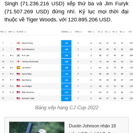
Singh (71.236.216 USD) xếp thứ ba và Jim Furyk
(71.507.269 USD) đứng nhì. Kỷ lục mọi thời đại
thuộc về Tiger Woods, với 120.895.206 USD.
Bảng xếp hạng CJ Cup 2022
Dustin Johnson nhận 18