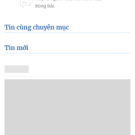
Tin cùng chuyên mục
Tin mới