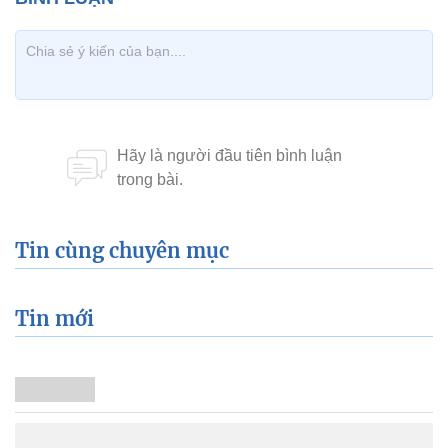
Tin cùng chuyên mục
Tin mới