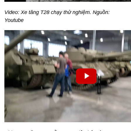
Video: Xe tăng T28 chạy thử nghiệm. Nguồn:
Youtube