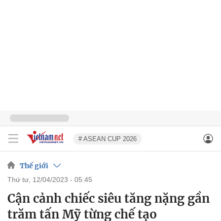
# ASEAN CUP 2026
Thế giới
thứ tư, 12/04/2023 - 05:45
Cận cảnh chiếc siêu tăng nặng gần
trăm tấn Mỹ từng chế tạo