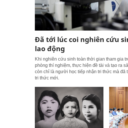
Đã tới lúc coi nghiên cứu si
lao động
Khi nghiên cứu sinh toàn thời gian tham gia tr
phòng thí nghiệm, thực hiện đề tài và tạo ra s
còn chỉ là người học tiếp nhận tri thức mà đã t
tri thức mới.