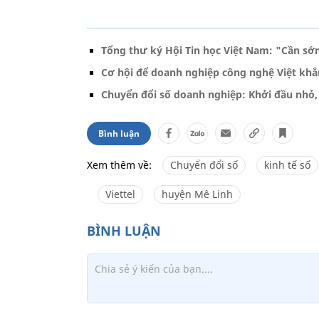
Tổng thư ký Hội Tin học Việt Nam: "Cần sớ
Cơ hội để doanh nghiệp công nghệ Việt khẳn
Chuyển đổi số doanh nghiệp: Khởi đầu nhỏ,
Bình luận
Xem thêm về:
Chuyển đổi số
kinh tế số
Viettel
huyện Mê Linh