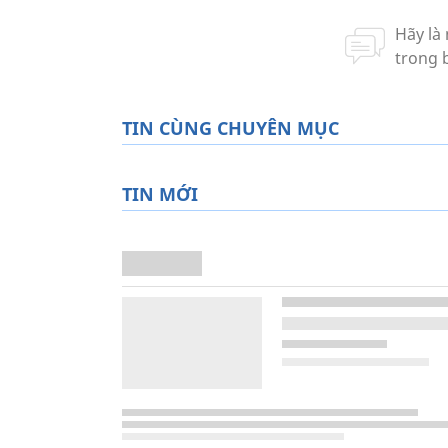
TIN CÙNG CHUYÊN MỤC
TIN MỚI