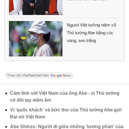
Người Việt tưởng niệm cố
Thủ tướng Abe bằng cúc
vàng, sen trắng
Cảm tình với Việt Nam của ông Abe - vị Thủ tướng
có đôi tay mềm ấm
Vị 'quốc khách' và bức thư của Thủ tướng Abe gửi
Đại sứ Việt Nam
Abe Shinzo: Người đi giữa những 'tương phản' của