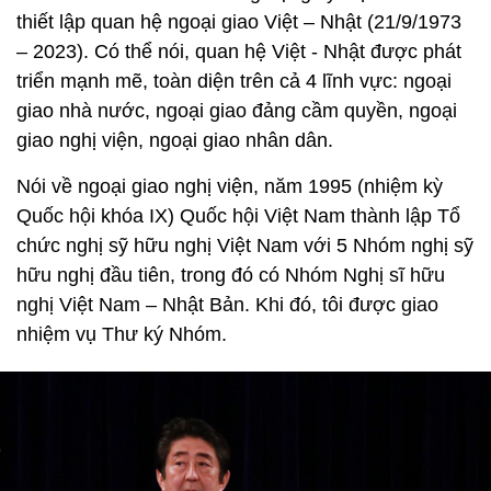
thiết lập quan hệ ngoại giao Việt – Nhật (21/9/1973
– 2023). Có thể nói, quan hệ Việt - Nhật được phát
triển mạnh mẽ, toàn diện trên cả 4 lĩnh vực: ngoại
giao nhà nước, ngoại giao đảng cầm quyền, ngoại
giao nghị viện, ngoại giao nhân dân.
Nói về ngoại giao nghị viện, năm 1995 (nhiệm kỳ
Quốc hội khóa IX) Quốc hội Việt Nam thành lập Tổ
chức nghị sỹ hữu nghị Việt Nam với 5 Nhóm nghị sỹ
hữu nghị đầu tiên, trong đó có Nhóm Nghị sĩ hữu
nghị Việt Nam – Nhật Bản. Khi đó, tôi được giao
nhiệm vụ Thư ký Nhóm.