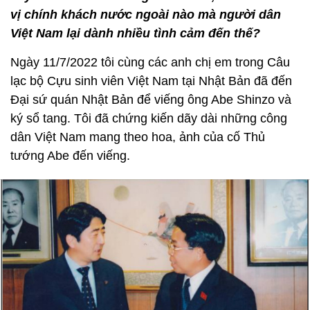
vị chính khách nước ngoài nào mà người dân
Việt Nam lại dành nhiều tình cảm đến thế?
Ngày 11/7/2022 tôi cùng các anh chị em trong Câu
lạc bộ Cựu sinh viên Việt Nam tại Nhật Bản đã đến
Đại sứ quán Nhật Bản để viếng ông Abe Shinzo và
ký sổ tang. Tôi đã chứng kiến dãy dài những công
dân Việt Nam mang theo hoa, ảnh của cố Thủ
tướng Abe đến viếng.