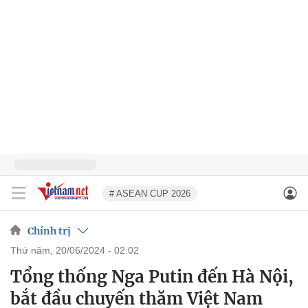
# ASEAN CUP 2026
Chính trị
thứ năm, 20/06/2024 - 02:02
Tổng thống Nga Putin đến Hà Nội,
bắt đầu chuyến thăm Việt Nam