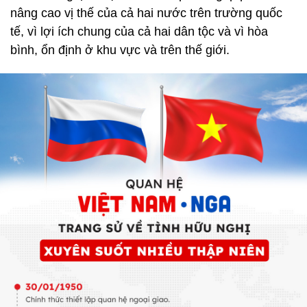
nâng cao vị thế của cả hai nước trên trường quốc
tế, vì lợi ích chung của cả hai dân tộc và vì hòa
bình, ổn định ở khu vực và trên thế giới.