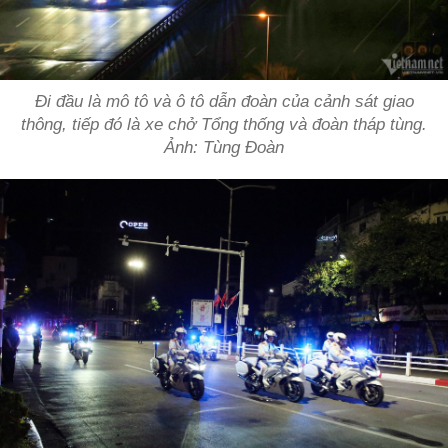
Đi đầu là mô tô và ô tô dẫn đoàn của cảnh sát giao
thông, tiếp đó là xe chở Tổng thống và đoàn tháp tùng.
Ảnh: Tùng Đoàn