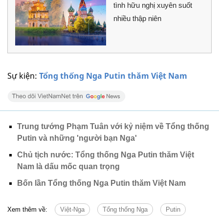
tình hữu nghị xuyên suốt
nhiều thập niên
Sự kiện:
Tổng thống Nga Putin thăm Việt Nam
Trung tướng Phạm Tuân với kỷ niệm về Tổng thống
Putin và những 'người bạn Nga'
Chủ tịch nước: Tổng thống Nga Putin thăm Việt
Nam là dấu mốc quan trọng
Bốn lần Tổng thống Nga Putin thăm Việt Nam
Xem thêm về:
Việt-Nga
Tổng thống Nga
Putin