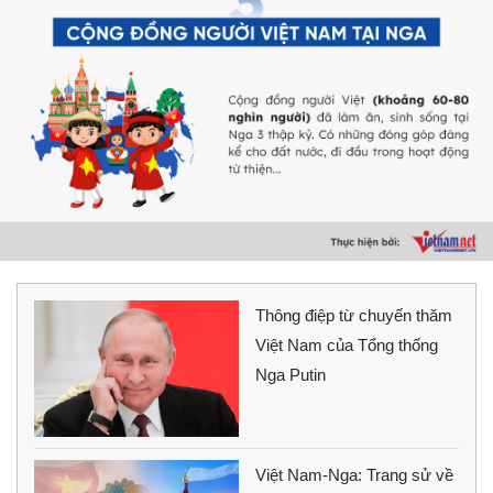
Thông điệp từ chuyến thăm
Việt Nam của Tổng thống
Nga Putin
Việt Nam-Nga: Trang sử về