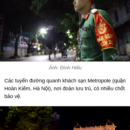
Ảnh: Đình Hiếu
Các tuyến đường quanh khách sạn Metropole (quận
Hoàn Kiếm, Hà Nội), nơi đoàn lưu trú, có nhiều chốt
bảo vệ.