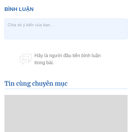
Tin cùng chuyên mục