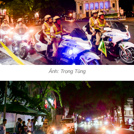
Ảnh: Trọng Tùng