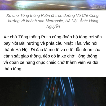
Xe chở Tổng thống Putin đi trên đường Võ Chí Công,
hướng về khách sạn Metropole, Hà Nội. Ảnh: Hùng
Nguyễn
Xe chở Tổng thống Putin cùng đoàn hộ tống rời sân
bay Nội Bài hướng về phía cầu Nhật Tân, vào nội
thành Hà Nội. Đi đầu là mô tô và ô tô dẫn đoàn của
cảnh sát giao thông, tiếp đó là xe chở Tổng thống
và đoàn xe hàng chục chiếc chở thành viên và đội
tháp tùng.