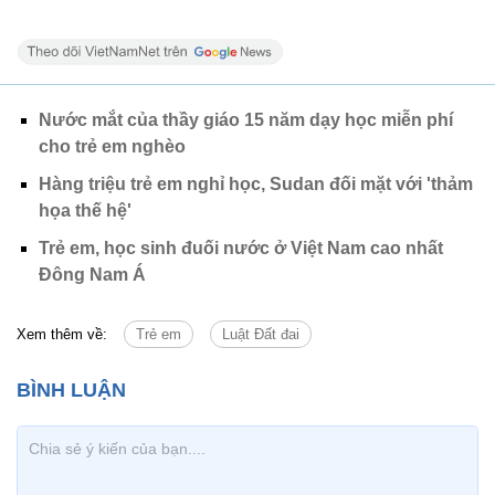
Nước mắt của thầy giáo 15 năm dạy học miễn phí
cho trẻ em nghèo
Hàng triệu trẻ em nghỉ học, Sudan đối mặt với 'thảm
họa thế hệ'
Trẻ em, học sinh đuối nước ở Việt Nam cao nhất
Đông Nam Á
Xem thêm về:
Trẻ em
Luật Đất đai