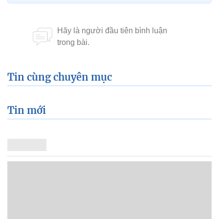
Tin cùng chuyên mục
Tin mới