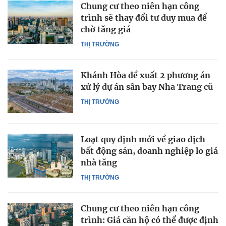
Chung cư theo niên hạn công
trình sẽ thay đổi tư duy mua để
chờ tăng giá
THỊ TRƯỜNG
Khánh Hòa đề xuất 2 phương án
xử lý dự án sân bay Nha Trang cũ
THỊ TRƯỜNG
Loạt quy định mới về giao dịch
bất động sản, doanh nghiệp lo giá
nhà tăng
THỊ TRƯỜNG
Chung cư theo niên hạn công
trình: Giá căn hộ có thể được định