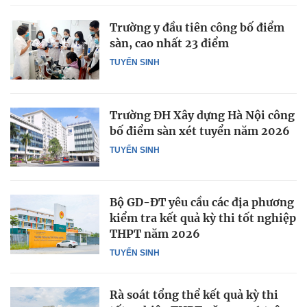
Trường y đầu tiên công bố điểm
sàn, cao nhất 23 điểm
TUYỂN SINH
Trường ĐH Xây dựng Hà Nội công
bố điểm sàn xét tuyển năm 2026
TUYỂN SINH
Bộ GD-ĐT yêu cầu các địa phương
kiểm tra kết quả kỳ thi tốt nghiệp
THPT năm 2026
TUYỂN SINH
Rà soát tổng thể kết quả kỳ thi