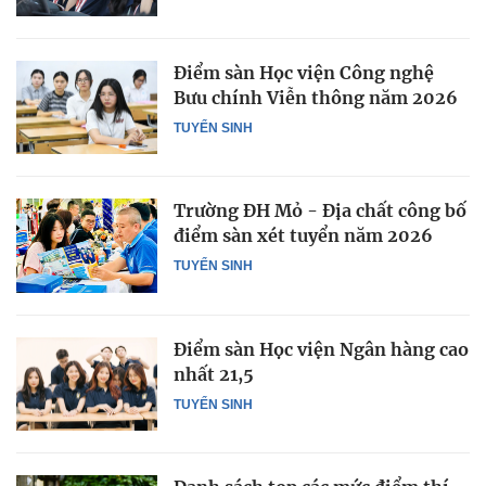
Điểm sàn Học viện Công nghệ
Bưu chính Viễn thông năm 2026
TUYỂN SINH
Trường ĐH Mỏ - Địa chất công bố
điểm sàn xét tuyển năm 2026
TUYỂN SINH
Điểm sàn Học viện Ngân hàng cao
nhất 21,5
TUYỂN SINH