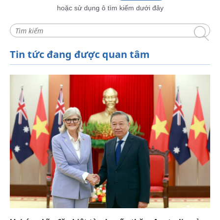
hoặc sử dụng ô tìm kiếm dưới đây
Tin tức đang được quan tâm